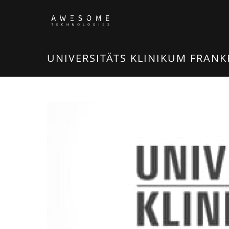
UNIVERSITÄTS KLINIKUM FRANK