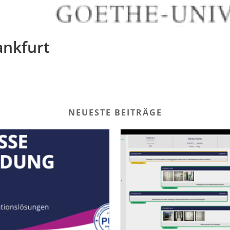
ankfurt
NEUESTE BEITRÄGE