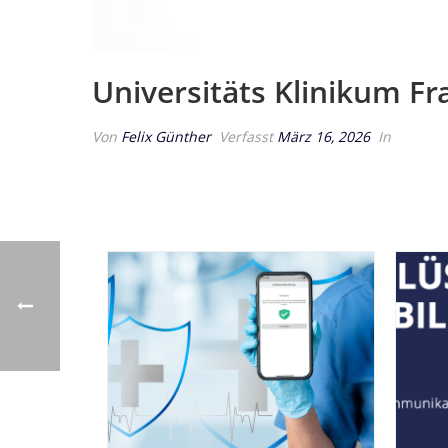
Universitäts Klinikum Fr
Von
Felix Günther
Verfasst
März 16, 2026
In