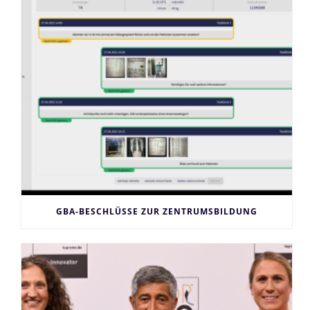
GBA-BESCHLÜSSE ZUR ZENTRUMSBILDUNG