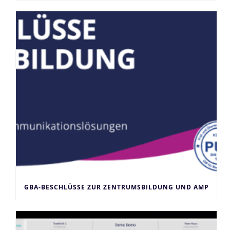
GBA-BESCHLÜSSE ZUR ZENTRUMSBILDUNG UND AMP