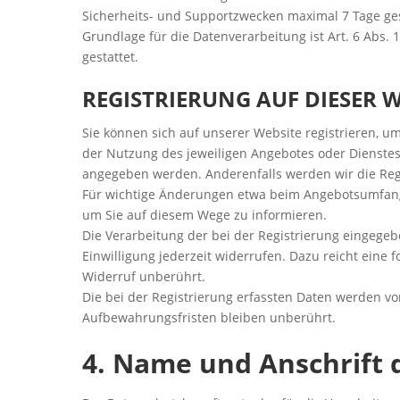
Sicherheits- und Supportzwecken maximal 7 Tage ge
Grundlage für die Datenverarbeitung ist Art. 6 Abs. 
gestattet.
REGISTRIERUNG AUF DIESER W
Sie können sich auf unserer Website registrieren, 
der Nutzung des jeweiligen Angebotes oder Dienstes, 
angegeben werden. Anderenfalls werden wir die Reg
Für wichtige Änderungen etwa beim Angebotsumfang 
um Sie auf diesem Wege zu informieren.
Die Verarbeitung der bei der Registrierung eingegeben
Einwilligung jederzeit widerrufen. Dazu reicht eine 
Widerruf unberührt.
Die bei der Registrierung erfassten Daten werden vo
Aufbewahrungsfristen bleiben unberührt.
4. Name und Anschrift