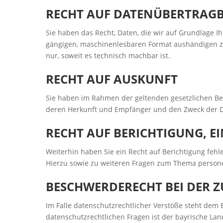
RECHT AUF DATENÜBERTRAGB
Sie haben das Recht, Daten, die wir auf Grundlage Ih
gängigen, maschinenlesbaren Format aushändigen zu 
nur, soweit es technisch machbar ist.
RECHT AUF AUSKUNFT
Sie haben im Rahmen der geltenden gesetzlichen Be
deren Herkunft und Empfänger und den Zweck der D
RECHT AUF BERICHTIGUNG, 
Weiterhin haben Sie ein Recht auf Berichtigung fehl
Hierzu sowie zu weiteren Fragen zum Thema person
BESCHWERDERECHT BEI DER 
Im Falle datenschutzrechtlicher Verstöße steht dem
datenschutzrechtlichen Fragen ist der bayrische Lan