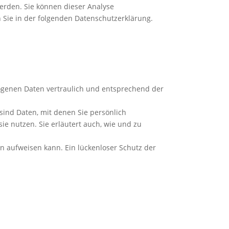
werden. Sie können dieser Analyse
 Sie in der folgenden Datenschutzerklärung.
ogenen Daten vertraulich und entsprechend der
nd Daten, mit denen Sie persönlich
ie nutzen. Sie erläutert auch, wie und zu
en aufweisen kann. Ein lückenloser Schutz der