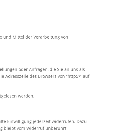
ke und Mittel der Verarbeitung von
ellungen oder Anfragen, die Sie an uns als
e Adresszeile des Browsers von “http://” auf
mitgelesen werden.
lte Einwilligung jederzeit widerrufen. Dazu
ng bleibt vom Widerruf unberührt.