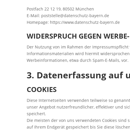
Postfach 22 12 19, 80502 München
E-Mail: poststelle@datenschutz-bayern.de
Homepage: https://www.datenschutz-bayern.de
WIDERSPRUCH GEGEN WERBE-
Der Nutzung von im Rahmen der Impressumspflicht v
Informationsmaterialien wird hiermit widersprochen.
Werbeinformationen, etwa durch Spam-E-Mails, vor.
3. Datenerfassung auf 
COOKIES
Diese Internetseiten verwenden teilweise so genannt
unser Angebot nutzerfreundlicher, effektiver und si
speichert.
Die meisten der von uns verwendeten Cookies sind s
auf Ihrem Endgerät gespeichert bis Sie diese lösch