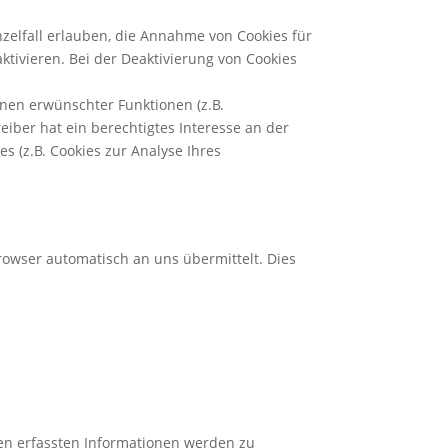
nzelfall erlauben, die Annahme von Cookies für
tivieren. Bei der Deaktivierung von Cookies
nen erwünschter Funktionen (z.B.
eiber hat ein berechtigtes Interesse an der
s (z.B. Cookies zur Analyse Ihres
rowser automatisch an uns übermittelt. Dies
en erfassten Informationen werden zu