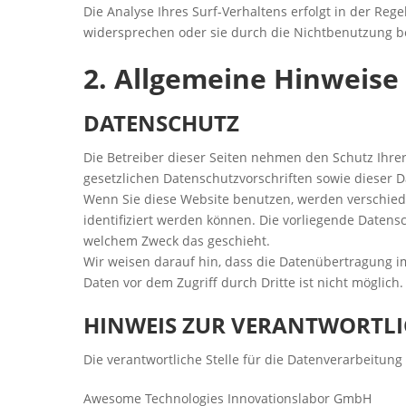
Die Analyse Ihres Surf-Verhaltens erfolgt in der Re
widersprechen oder sie durch die Nichtbenutzung be
2. Allgemeine Hinweise
DATENSCHUTZ
Die Betreiber dieser Seiten nehmen den Schutz Ihre
gesetzlichen Datenschutzvorschriften sowie dieser 
Wenn Sie diese Website benutzen, werden verschie
identifiziert werden können. Die vorliegende Datensc
welchem Zweck das geschieht.
Wir weisen darauf hin, dass die Datenübertragung im
Daten vor dem Zugriff durch Dritte ist nicht möglich.
HINWEIS ZUR VERANTWORTLI
Die verantwortliche Stelle für die Datenverarbeitung 
Awesome Technologies Innovationslabor GmbH