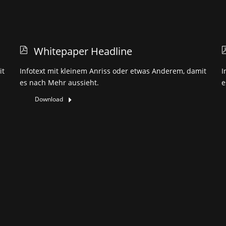
Whitepaper Headline
it
Infotext mit kleinem Anriss oder etwas Anderem, damit
I
es nach Mehr aussieht.
e
Download