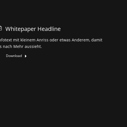
Whitepaper Headline
nfotext mit kleinem Anriss oder etwas Anderem, damit
s nach Mehr aussieht.
Download