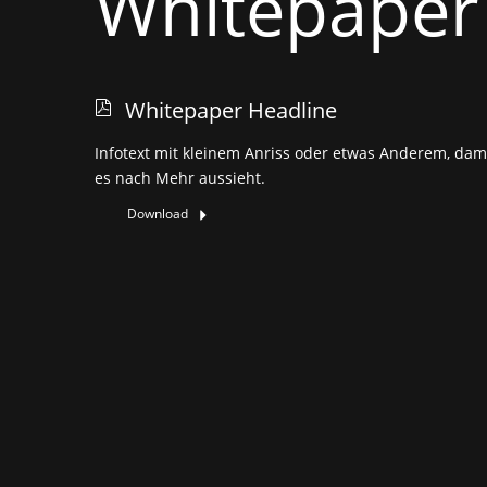
Whitepaper
Whitepaper Headline
Infotext mit kleinem Anriss oder etwas Anderem, dam
es nach Mehr aussieht.
Download