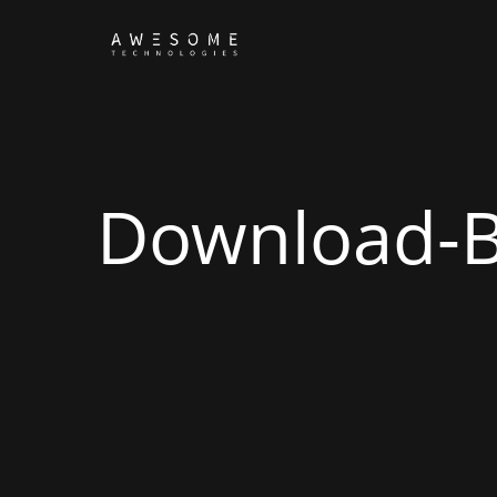
Download-B