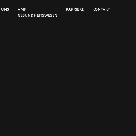
 UNS
AMP
KARRIERE
KONTAKT
GESUNDHEITSWESEN