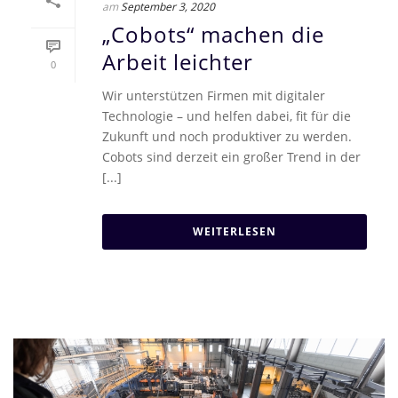
am
September 3, 2020
„Cobots“ machen die
Arbeit leichter
0
Wir unterstützen Firmen mit digitaler
Technologie – und helfen dabei, fit für die
Zukunft und noch produktiver zu werden.
Cobots sind derzeit ein großer Trend in der
[...]
WEITERLESEN