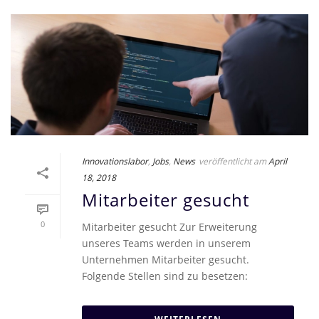
Innovationslabor
,
Jobs
,
News
veröffentlicht am
April
18, 2018
Mitarbeiter gesucht
0
Mitarbeiter gesucht Zur Erweiterung
unseres Teams werden in unserem
Unternehmen Mitarbeiter gesucht.
Folgende Stellen sind zu besetzen: