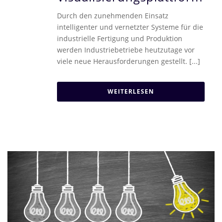
Durch den zunehmenden Einsatz
intelligenter und vernetzter Systeme für die
industrielle Fertigung und Produktion
werden Industriebetriebe heutzutage vor
viele neue Herausforderungen gestellt. [...]
WEITERLESEN