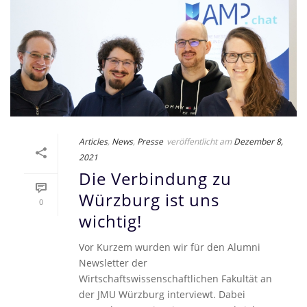
Articles
,
News
,
Presse
veröffentlicht am
Dezember 8,
2021
Die Verbindung zu
Würzburg ist uns
0
wichtig!
Vor Kurzem wurden wir für den Alumni
Newsletter der
Wirtschaftswissenschaftlichen Fakultät an
der JMU Würzburg interviewt. Dabei