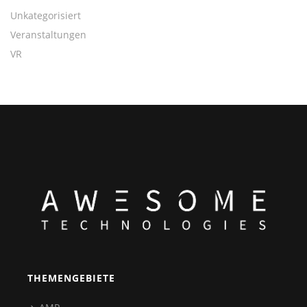
Unkategorisiert
Veranstaltungen
VR
THEMENGEBIETE