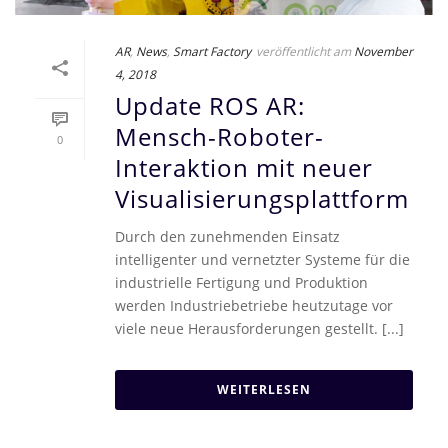
AR
,
News
,
Smart Factory
veröffentlicht am
November
4, 2018
Update ROS AR:
Mensch-Roboter-
0
Interaktion mit neuer
Visualisierungsplattform
Durch den zunehmenden Einsatz
intelligenter und vernetzter Systeme für die
industrielle Fertigung und Produktion
werden Industriebetriebe heutzutage vor
viele neue Herausforderungen gestellt. [...]
WEITERLESEN