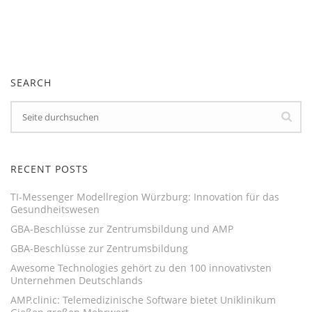
SEARCH
RECENT POSTS
TI-Messenger Modellregion Würzburg: Innovation für das
Gesundheitswesen
GBA-Beschlüsse zur Zentrumsbildung und AMP
GBA-Beschlüsse zur Zentrumsbildung
Awesome Technologies gehört zu den 100 innovativsten
Unternehmen Deutschlands
AMP.clinic: Telemedizinische Software bietet Uniklinikum