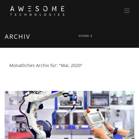
ARCHIV
HOME
/
Monatliches Archiv für: "Mai, 2020"