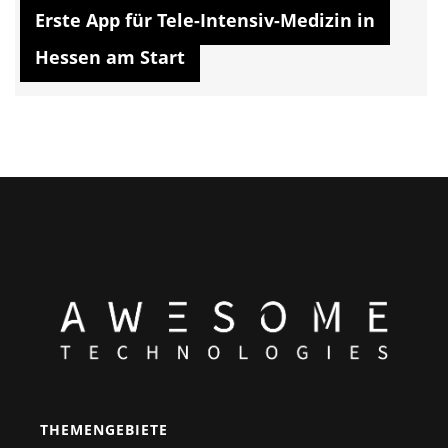
Erste App für Tele-Intensiv-Medizin in
Hessen am Start
THEMENGEBIETE