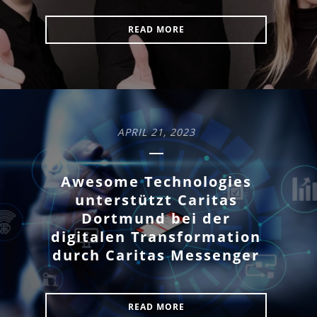
READ MORE
APRIL 21, 2023
Awesome Technologies
unterstützt Caritas
Dortmund bei der
digitalen Transformation
durch Caritas Messenger
READ MORE