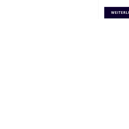
WEITERL