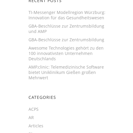
RECENT POSTS
TI-Messenger Modellregion Würzburg:
Innovation für das Gesundheitswesen
GBA-Beschlüsse zur Zentrumsbildung
und AMP
GBA-Beschlüsse zur Zentrumsbildung
Awesome Technologies gehört zu den
100 innovativsten Unternehmen
Deutschlands
AMP.clinic: Telemedizinische Software
bietet Uniklinikum Gießen großen
Mehrwert
CATEGORIES
ACPS
AR
Articles