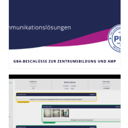
GBA-BESCHLÜSSE ZUR ZENTRUMSBILDUNG UND AMP