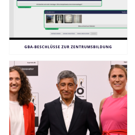
GBA-BESCHLÜSSE ZUR ZENTRUMSBILDUNG