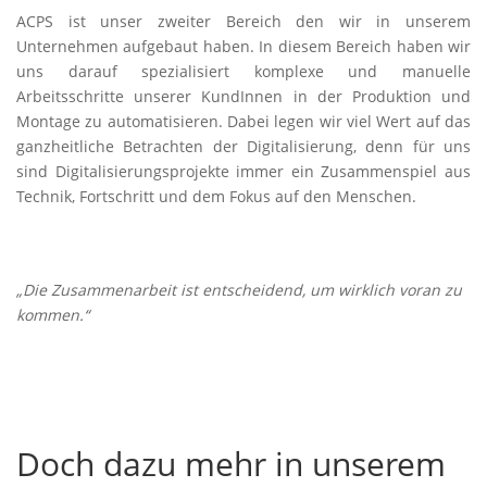
ACPS ist unser zweiter Bereich den wir in unserem
Unternehmen aufgebaut haben. In diesem Bereich haben wir
uns darauf spezialisiert komplexe und manuelle
Arbeitsschritte unserer KundInnen in der Produktion und
Montage zu automatisieren. Dabei legen wir viel Wert auf das
ganzheitliche Betrachten der Digitalisierung, denn für uns
sind Digitalisierungsprojekte immer ein Zusammenspiel aus
Technik, Fortschritt und dem Fokus auf den Menschen.
„Die Zusammenarbeit ist entscheidend, um wirklich voran zu
kommen.“
Doch dazu mehr in unserem