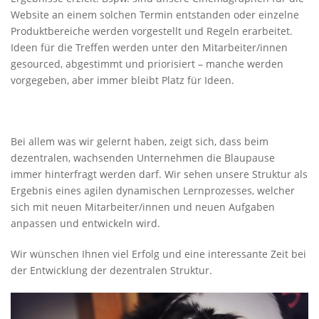
Website an einem solchen Termin entstanden oder einzelne
Produktbereiche werden vorgestellt und Regeln erarbeitet.
Ideen für die Treffen werden unter den Mitarbeiter/innen
gesourced, abgestimmt und priorisiert – manche werden
vorgegeben, aber immer bleibt Platz für Ideen.
Bei allem was wir gelernt haben, zeigt sich, dass beim
dezentralen, wachsenden Unternehmen die Blaupause
immer hinterfragt werden darf. Wir sehen unsere Struktur als
Ergebnis eines agilen dynamischen Lernprozesses, welcher
sich mit neuen Mitarbeiter/innen und neuen Aufgaben
anpassen und entwickeln wird.
Wir wünschen Ihnen viel Erfolg und eine interessante Zeit bei
der Entwicklung der dezentralen Struktur.