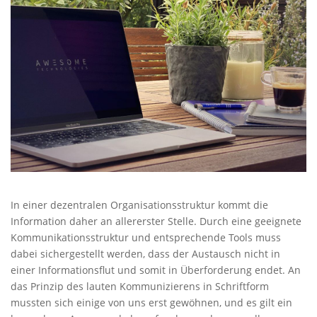
In einer dezentralen Organisationsstruktur kommt die
Information daher an allererster Stelle. Durch eine geeignete
Kommunikationsstruktur und entsprechende Tools muss
dabei sichergestellt werden, dass der Austausch nicht in
einer Informationsflut und somit in Überforderung endet. An
das Prinzip des lauten Kommunizierens in Schriftform
mussten sich einige von uns erst gewöhnen, und es gilt ein