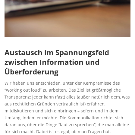
Austausch im Spannungsfeld
zwischen Information und
Überforderung
Wir haben uns entschieden, unter der Kernprämisse des
“working out loud” zu arbeiten. Das Ziel ist größtmögliche
Transparenz: jeder kann (fast) alles (außer natürlich dem, was
aus rechtlichen Gründen vertraulich ist) erfahren,
mitdiskutieren und sich einbringen – sofern und in dem
Umfang, indem er möchte. Die Kommunikation richtet sich
daran aus, über die Dinge “laut zu sprechen”, die man alleine
für sich macht. Dabei ist es egal, ob man Fragen hat,