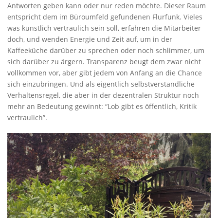
Antworten geben kann oder nur reden möchte. Dieser Raum
entspricht dem im Büroumfeld gefundenen Flurfunk. Vieles
was künstlich vertraulich sein soll, erfahren die Mitarbeiter
doch, und wenden Energie und Zeit auf, um in der
Kaffeeküche darüber zu sprechen oder noch schlimmer, um
sich darüber zu ärgern. Transparenz beugt dem zwar nicht
vollkommen vor, aber gibt jedem von Anfang an die Chance
sich einzubringen. Und als eigentlich selbstverständliche
Verhaltensregel, die aber in der dezentralen Struktur noch
mehr an Bedeutung gewinnt: “Lob gibt es öffentlich, Kritik
vertraulich”.