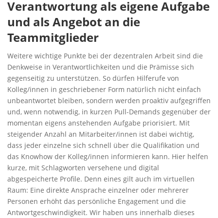
Verantwortung als eigene Aufgabe
und als Angebot an die
Teammitglieder
Weitere wichtige Punkte bei der dezentralen Arbeit sind die
Denkweise in Verantwortlichkeiten und die Prämisse sich
gegenseitig zu unterstützen. So dürfen Hilferufe von
Kolleg/innen in geschriebener Form natürlich nicht einfach
unbeantwortet bleiben, sondern werden proaktiv aufgegriffen
und, wenn notwendig, in kurzen Pull-Demands gegenüber der
momentan eigens anstehenden Aufgabe priorisiert. Mit
steigender Anzahl an Mitarbeiter/innen ist dabei wichtig,
dass jeder einzelne sich schnell über die Qualifikation und
das Knowhow der Kolleg/innen informieren kann. Hier helfen
kurze, mit Schlagworten versehene und digital
abgespeicherte Profile. Denn eines gilt auch im virtuellen
Raum: Eine direkte Ansprache einzelner oder mehrerer
Personen erhöht das persönliche Engagement und die
Antwortgeschwindigkeit. Wir haben uns innerhalb dieses