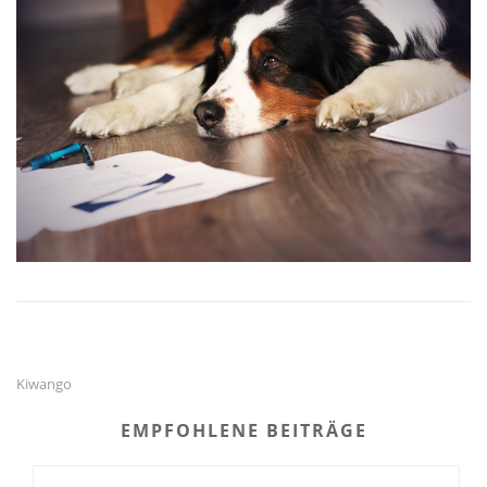
Kiwango
EMPFOHLENE BEITRÄGE