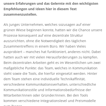
unsere Erfahrungen und das Gelernte mit den wichtigsten
Empfehlungen und Ideen hier in diesem Text
zusammenzustellen.
Als junges Unternehmen, welches sozusagen auf einer
grünen Wiese beginnen konnte, hatten wir die Chance unsere
Prozesse konsequent auf eine dezentrale Struktur
auszurichten, ohne die Notwendigkeit des täglichen
Zusammentreffens in einem Büro. Wir haben Vieles
ausprobiert – manches hat funktioniert, anderes nicht. Dabei
hatten auch wir mit vielen Herausforderungen zu kämpfen.
Beim dezentralen Arbeiten geht es im Wesentlichen um zwei
maßgebliche Punkte: das Team, welches in Kommunikation
steht sowie die Tools, die hierfür eingesetzt werden. Hinter
dem Team stehen eine individuelle Technikaffinität,
verschiedene Kommunikationsverhalten, unterschiedliche
Kommunikationsstile und Informationsbedürfnisse der
Mitarbeiter/innen oder Gründer/innen. Bei den Tools
kommen verschiedene Integrationslevel und Preismodelle