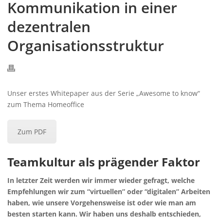
Kommunikation in einer
dezentralen
Organisationsstruktur
Unser erstes Whitepaper aus der Serie „Awesome to know“
zum Thema Homeoffice
Zum PDF
Teamkultur als prägender Faktor
In letzter Zeit werden wir immer wieder gefragt, welche
Empfehlungen wir zum “virtuellen” oder “digitalen” Arbeiten
haben, wie unsere Vorgehensweise ist oder wie man am
besten starten kann. Wir haben uns deshalb entschieden,