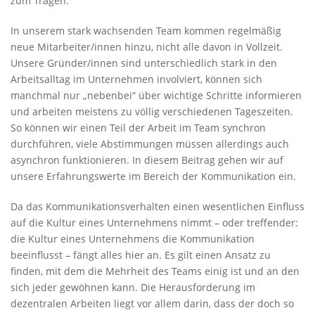
zum Tragen.
In unserem stark wachsenden Team kommen regelmäßig
neue Mitarbeiter/innen hinzu, nicht alle davon in Vollzeit.
Unsere Gründer/innen sind unterschiedlich stark in den
Arbeitsalltag im Unternehmen involviert, können sich
manchmal nur „nebenbei“ über wichtige Schritte informieren
und arbeiten meistens zu völlig verschiedenen Tageszeiten.
So können wir einen Teil der Arbeit im Team synchron
durchführen, viele Abstimmungen müssen allerdings auch
asynchron funktionieren. In diesem Beitrag gehen wir auf
unsere Erfahrungswerte im Bereich der Kommunikation ein.
Da das Kommunikationsverhalten einen wesentlichen Einfluss
auf die Kultur eines Unternehmens nimmt – oder treffender:
die Kultur eines Unternehmens die Kommunikation
beeinflusst – fängt alles hier an. Es gilt einen Ansatz zu
finden, mit dem die Mehrheit des Teams einig ist und an den
sich jeder gewöhnen kann. Die Herausforderung im
dezentralen Arbeiten liegt vor allem darin, dass der doch so