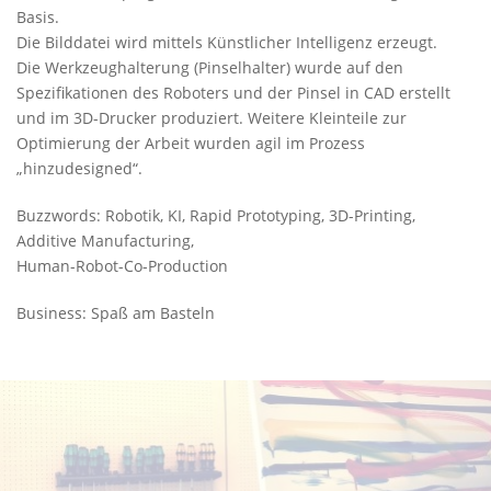
Basis.
Die Bilddatei wird mittels Künstlicher Intelligenz erzeugt.
Die Werkzeughalterung (Pinselhalter) wurde auf den
Spezifikationen des Roboters und der Pinsel in CAD erstellt
und im 3D-Drucker produziert. Weitere Kleinteile zur
Optimierung der Arbeit wurden agil im Prozess
„hinzudesigned“.
Buzzwords: Robotik, KI, Rapid Prototyping, 3D-Printing,
Additive Manufacturing,
Human-Robot-Co-Production
Business: Spaß am Basteln