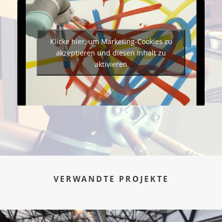
Klicke hier, um Marketing-Cookies zu
akzeptieren und diesen Inhalt zu
aktivieren
VERWANDTE PROJEKTE