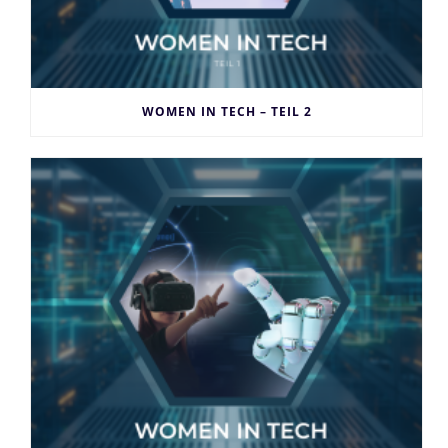
WOMEN IN TECH – TEIL 2