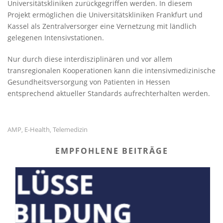
Universitätskliniken zurückgegriffen werden. In diesem
Projekt ermöglichen die Universitätskliniken Frankfurt und
Kassel als Zentralversorger eine Vernetzung mit ländlich
gelegenen Intensivstationen.
Nur durch diese interdisziplinären und vor allem
transregionalen Kooperationen kann die intensivmedizinische
Gesundheitsversorgung von Patienten in Hessen
entsprechend aktueller Standards aufrechterhalten werden.
AMP
E-Health
Telemedizin
,
,
EMPFOHLENE BEITRÄGE