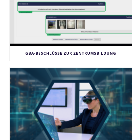
GBA-BESCHLÜSSE ZUR ZENTRUMSBILDUNG