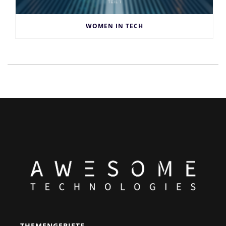
WOMEN IN TECH
THEMENGEBIETE