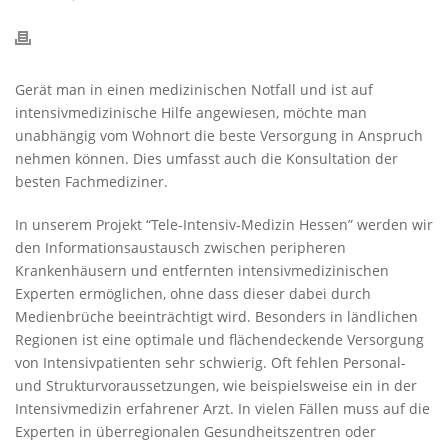
Gerät man in einen medizinischen Notfall und ist auf
intensivmedizinische Hilfe angewiesen, möchte man
unabhängig vom Wohnort die beste Versorgung in Anspruch
nehmen können. Dies umfasst auch die Konsultation der
besten Fachmediziner.
In unserem Projekt “Tele-Intensiv-Medizin Hessen” werden wir
den Informationsaustausch zwischen peripheren
Krankenhäusern und entfernten intensivmedizinischen
Experten ermöglichen, ohne dass dieser dabei durch
Medienbrüche beeinträchtigt wird. Besonders in ländlichen
Regionen ist eine optimale und flächendeckende Versorgung
von Intensivpatienten sehr schwierig. Oft fehlen Personal-
und Strukturvoraussetzungen, wie beispielsweise ein in der
Intensivmedizin erfahrener Arzt. In vielen Fällen muss auf die
Experten in überregionalen Gesundheitszentren oder