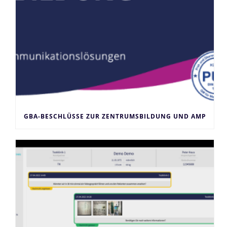
GBA-BESCHLÜSSE ZUR ZENTRUMSBILDUNG UND AMP