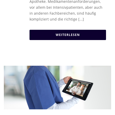
Apotheke. Medikamentenanforderungen,
vor allem bei Intensivpatienten, aber auch
in anderen Fachbereichen, sind häufig
kompliziert und die richtige [...]
WEITERLESEN