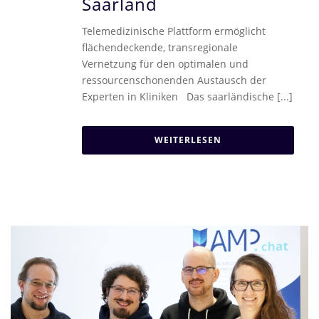
Saarland
Telemedizinische Plattform ermöglicht
flächendeckende, transregionale
Vernetzung für den optimalen und
ressourcenschonenden Austausch der
Experten in Kliniken Das saarländische [...]
WEITERLESEN