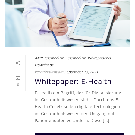
AMP
,
Telemedizin
,
Telemedizin
,
Whitepaper &
Downloads
veröffentlicht am
September 13, 2021
Whitepaper: E-Health
0
E-Health ein Begriff, der für Digitalisierung
im Gesundheitswesen steht. Durch das E-
Health Gesetz sollen digitale Technologien
im Gesundheitswesen den Umgang mit
Patientendaten verändern. Diese [...]