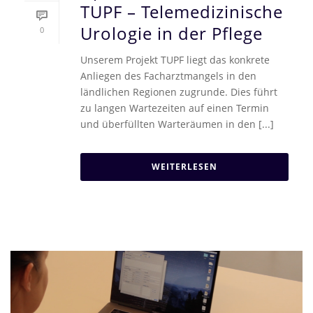
TUPF – Telemedizinische
Urologie in der Pflege
0
Unserem Projekt TUPF liegt das konkrete
Anliegen des Facharztmangels in den
ländlichen Regionen zugrunde. Dies führt
zu langen Wartezeiten auf einen Termin
und überfüllten Warteräumen in den [...]
WEITERLESEN