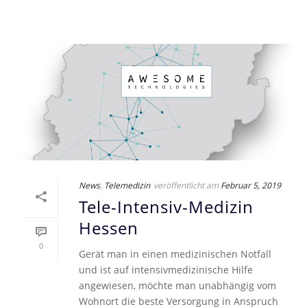
News
,
Telemedizin
veröffentlicht am
Februar 5, 2019
Tele-Intensiv-Medizin
Hessen
0
Gerät man in einen medizinischen Notfall
und ist auf intensivmedizinische Hilfe
angewiesen, möchte man unabhängig vom
Wohnort die beste Versorgung in Anspruch