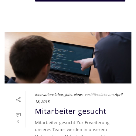
Innovationslabor
,
Jobs
,
News
veröffentlicht am
April
18, 2018
Mitarbeiter gesucht
0
Mitarbeiter gesucht Zur Erweiterung
unseres Teams werden in unserem