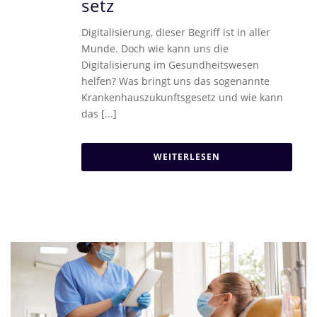
setz
Digitalisierung, dieser Begriff ist in aller
Munde. Doch wie kann uns die
Digitalisierung im Gesundheitswesen
helfen? Was bringt uns das sogenannte
Krankenhauszukunftsgesetz und wie kann
das [...]
WEITERLESEN