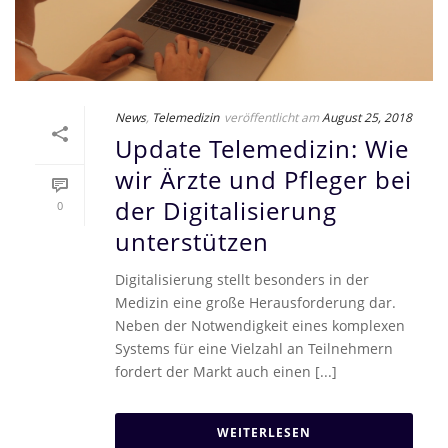
News
,
Telemedizin
veröffentlicht am
August 25, 2018
Update Telemedizin: Wie
wir Ärzte und Pfleger bei
der Digitalisierung
0
unterstützen
Digitalisierung stellt besonders in der
Medizin eine große Herausforderung dar.
Neben der Notwendigkeit eines komplexen
Systems für eine Vielzahl an Teilnehmern
fordert der Markt auch einen [...]
WEITERLESEN