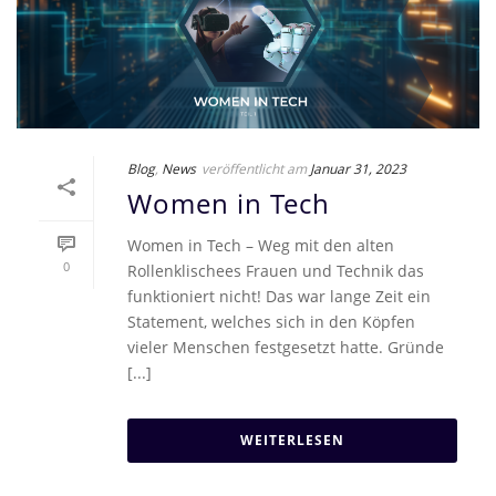
Blog
,
News
veröffentlicht am
Januar 31, 2023
Women in Tech
Women in Tech – Weg mit den alten
0
Rollenklischees Frauen und Technik das
funktioniert nicht! Das war lange Zeit ein
Statement, welches sich in den Köpfen
vieler Menschen festgesetzt hatte. Gründe
[...]
WEITERLESEN