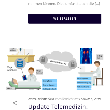
nehmen können. Dies umfasst auch die [...]
WEITERLESEN
News
,
Telemedizin
veröffentlicht am
Februar 5, 2019
Update Telemedizin: