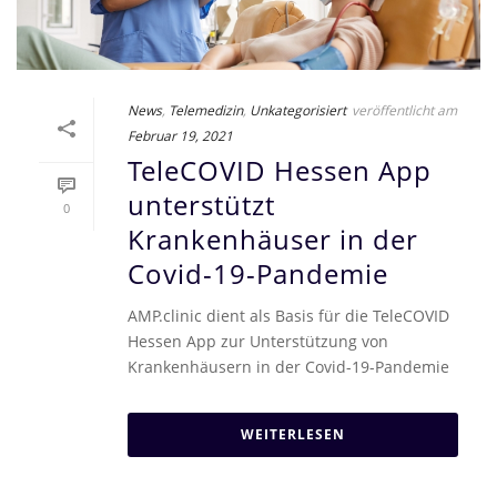
News
,
Telemedizin
,
Unkategorisiert
veröffentlicht am
Februar 19, 2021
TeleCOVID Hessen App
unterstützt
0
Krankenhäuser in der
Covid-19-Pandemie
AMP.clinic dient als Basis für die TeleCOVID
Hessen App zur Unterstützung von
Krankenhäusern in der Covid-19-Pandemie
WEITERLESEN