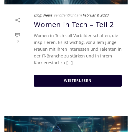
Blog
,
News
veröffentlicht am
Februar 9, 2023
Women in Tech – Teil 2
Women in Tech soll Vorbilder schaffen, die
0
inspirieren. Es ist wichtig, vor allem junge
Frauen mit ihren Interessen und Talenten in
der IT-Branche zu stärken und in ihrem
Karrierestart zu [...]
WEITERLESEN