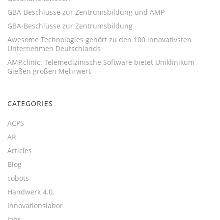
GBA-Beschlüsse zur Zentrumsbildung und AMP
GBA-Beschlüsse zur Zentrumsbildung
Awesome Technologies gehört zu den 100 innovativsten
Unternehmen Deutschlands
AMP.clinic: Telemedizinische Software bietet Uniklinikum
Gießen großen Mehrwert
CATEGORIES
ACPS
AR
Articles
Blog
cobots
Handwerk 4.0.
Innovationslabor
Jobs