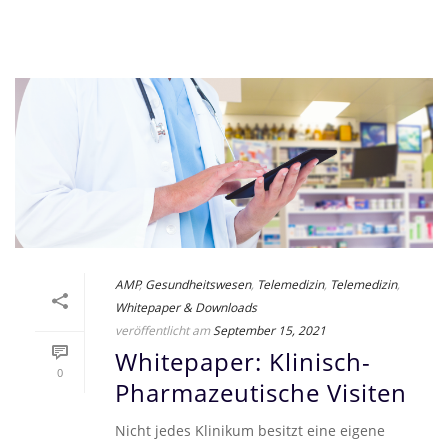
AMP
,
Gesundheitswesen
,
Telemedizin
,
Telemedizin
,
Whitepaper & Downloads
veröffentlicht am
September 15, 2021
Whitepaper: Klinisch-
0
Pharmazeutische Visiten
Nicht jedes Klinikum besitzt eine eigene