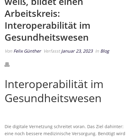
weiß, bildet einen
Arbeitskreis:
Interoperabilität im
Gesundheitswesen
Von
Felix Günther
Verfasst
Januar 23, 2023
In
Blog
Interoperabilität im
Gesundheitswesen
Die digitale Vernetzung schreitet voran. Das Ziel dahinter:
eine noch bessere medizinische Versorgung. Benötigt wird