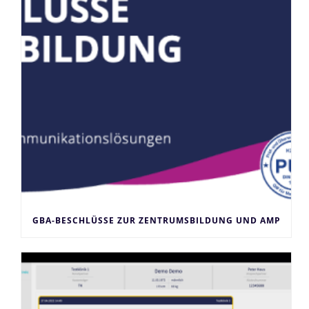
GBA-BESCHLÜSSE ZUR ZENTRUMSBILDUNG UND AMP