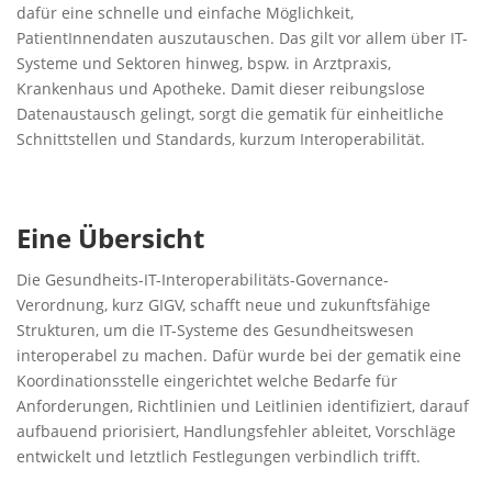
dafür eine schnelle und einfache Möglichkeit,
PatientInnendaten auszutauschen. Das gilt vor allem über IT-
Systeme und Sektoren hinweg, bspw. in Arztpraxis,
Krankenhaus und Apotheke. Damit dieser reibungslose
Datenaustausch gelingt, sorgt die gematik für einheitliche
Schnittstellen und Standards, kurzum Interoperabilität.
Eine Übersicht
Die Gesundheits-IT-Interoperabilitäts-Governance-
Verordnung, kurz GIGV, schafft neue und zukunftsfähige
Strukturen, um die IT-Systeme des Gesundheitswesen
interoperabel zu machen. Dafür wurde bei der gematik eine
Koordinationsstelle eingerichtet welche Bedarfe für
Anforderungen, Richtlinien und Leitlinien identifiziert, darauf
aufbauend priorisiert, Handlungsfehler ableitet, Vorschläge
entwickelt und letztlich Festlegungen verbindlich trifft.