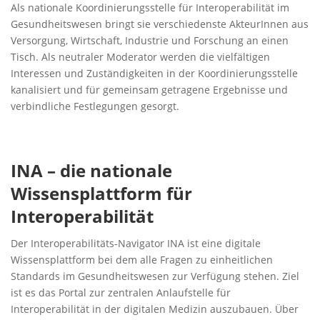
Als nationale Koordinierungsstelle für Interoperabilität im
Gesundheitswesen bringt sie verschiedenste AkteurInnen aus
Versorgung, Wirtschaft, Industrie und Forschung an einen
Tisch. Als neutraler Moderator werden die vielfältigen
Interessen und Zuständigkeiten in der Koordinierungsstelle
kanalisiert und für gemeinsam getragene Ergebnisse und
verbindliche Festlegungen gesorgt.
INA – die nationale
Wissensplattform für
Interoperabilität
Der Interoperabilitäts-Navigator INA ist eine digitale
Wissensplattform bei dem alle Fragen zu einheitlichen
Standards im Gesundheitswesen zur Verfügung stehen. Ziel
ist es das Portal zur zentralen Anlaufstelle für
Interoperabilität in der digitalen Medizin auszubauen. Über