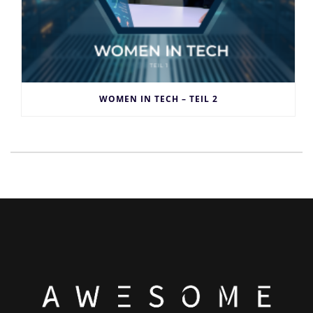
WOMEN IN TECH – TEIL 2